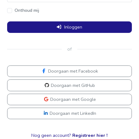
Onthoud mij
Inloggen
of
Doorgaan met Facebook
Doorgaan met GitHub
Doorgaan met Google
Doorgaan met LinkedIn
Nog geen account?
Registreer hier !