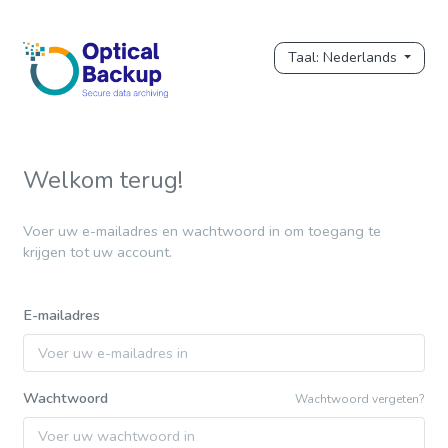
Taal: Nederlands
Welkom terug!
Voer uw e-mailadres en wachtwoord in om toegang te
krijgen tot uw account.
E-mailadres
Wachtwoord
Wachtwoord vergeten?