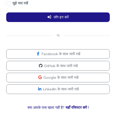
मुझे याद रखें
लॉग इन करें
या
Facebook के साथ जारी रखें
GitHub के साथ जारी रखें
Google के साथ जारी रखें
LinkedIn के साथ जारी रखें
क्या आपके पास खाता नहीं है?
यहाँ रजिस्टर करें !