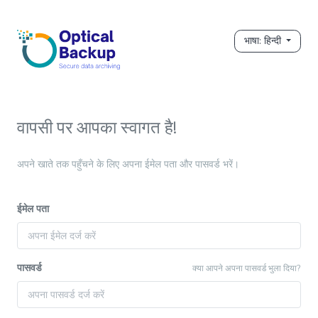
भाषा: हिन्दी
वापसी पर आपका स्वागत है!
अपने खाते तक पहुँचने के लिए अपना ईमेल पता और पासवर्ड भरें।
ईमेल पता
पासवर्ड
क्या आपने अपना पासवर्ड भुला दिया?